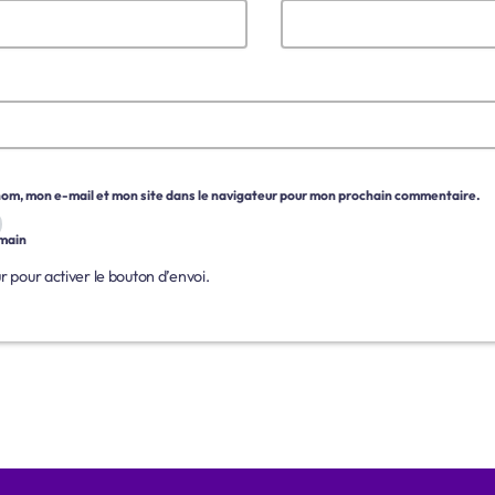
om, mon e-mail et mon site dans le navigateur pour mon prochain commentaire.
umain
ur pour activer le bouton d’envoi.