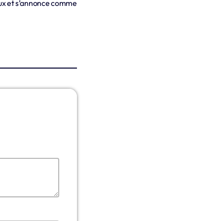
iaux et s’annonce comme