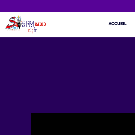
ACCUEIL