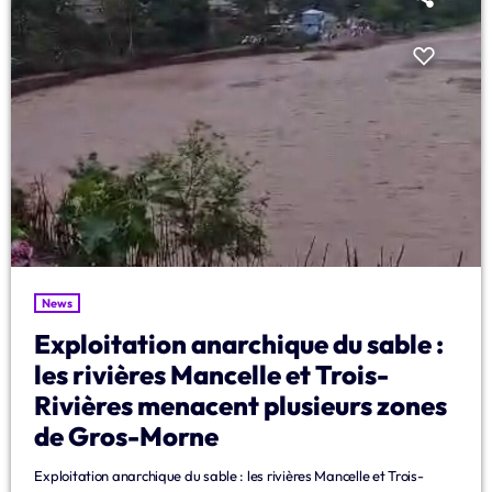
LISTE COMPLÈTE
News
Exploitation anarchique du sable :
les rivières Mancelle et Trois-
Rivières menacent plusieurs zones
de Gros-Morne
Exploitation anarchique du sable : les rivières Mancelle et Trois-